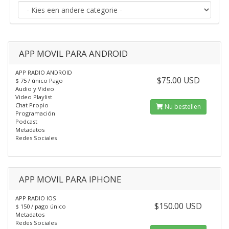
APP MOVIL PARA ANDROID
APP RADIO ANDROID
$75.00 USD
$ 75 / único Pago
Audio y Video
Video Playlist
Chat Propio
Nu bestellen
Programación
Podcast
Metadatos
Redes Sociales
APP MOVIL PARA IPHONE
APP RADIO IOS
$150.00 USD
$ 150 / pago único
Metadatos
Redes Sociales