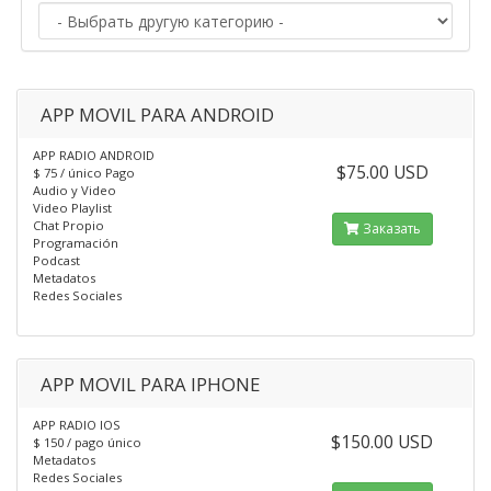
APP MOVIL PARA ANDROID
APP RADIO ANDROID
$75.00 USD
$ 75 / único Pago
Audio y Video
Video Playlist
Chat Propio
Заказать
Programación
Podcast
Metadatos
Redes Sociales
APP MOVIL PARA IPHONE
APP RADIO IOS
$150.00 USD
$ 150 / pago único
Metadatos
Redes Sociales