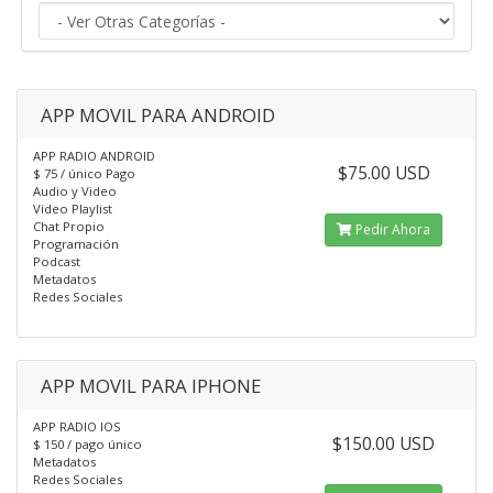
APP MOVIL PARA ANDROID
APP RADIO ANDROID
$75.00 USD
$ 75 / único Pago
Audio y Video
Video Playlist
Chat Propio
Pedir Ahora
Programación
Podcast
Metadatos
Redes Sociales
APP MOVIL PARA IPHONE
APP RADIO IOS
$150.00 USD
$ 150 / pago único
Metadatos
Redes Sociales