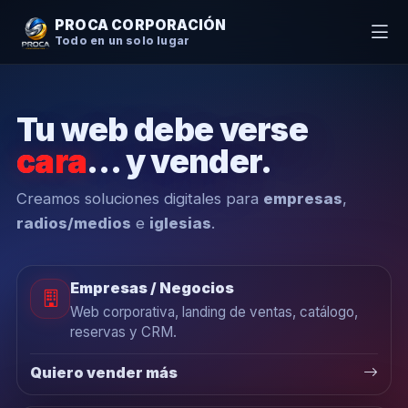
PROCA CORPORACIÓN
Todo en un solo lugar
Tu web debe verse
cara
… y vender.
Creamos soluciones digitales para
empresas
,
radios/medios
e
iglesias
.
Empresas / Negocios
Web corporativa, landing de ventas, catálogo,
reservas y CRM.
Quiero vender más