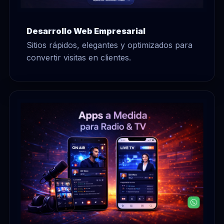
Desarrollo Web Empresarial
Sitios rápidos, elegantes y optimizados para
convertir visitas en clientes.