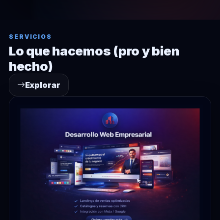
SERVICIOS
Lo que hacemos (pro y bien
hecho)
Explorar