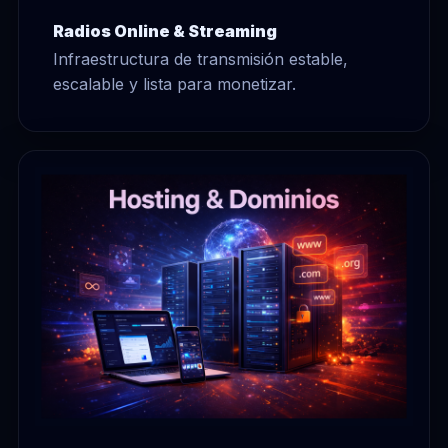
Radios Online & Streaming
Infraestructura de transmisión estable,
escalable y lista para monetizar.