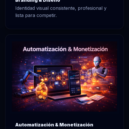
Branding & Diseño
Identidad visual consistente, profesional y
lista para competir.
Automatización & Monetización