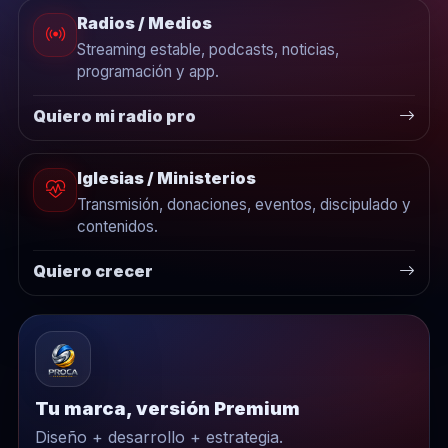
Radios / Medios
Streaming estable, podcasts, noticias,
programación y app.
Quiero mi radio pro
Iglesias / Ministerios
Transmisión, donaciones, eventos, discipulado y
contenidos.
Quiero crecer
Tu marca, versión Premium
Diseño + desarrollo + estrategia.