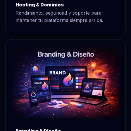
Hosting & Dominios
Rendimiento, seguridad y soporte para
mantener tu plataforma siempre arriba.