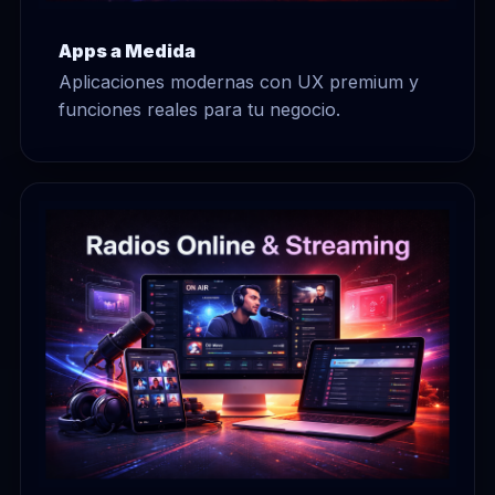
Apps a Medida
Aplicaciones modernas con UX premium y
funciones reales para tu negocio.