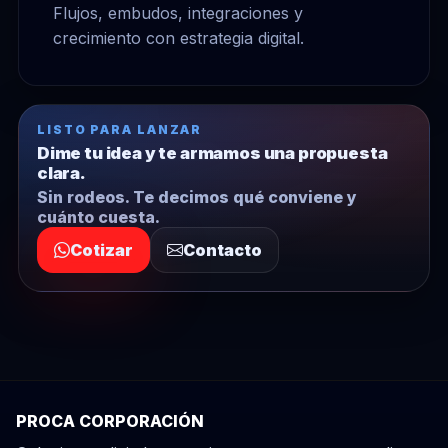
Flujos, embudos, integraciones y
crecimiento con estrategia digital.
LISTO PARA LANZAR
Dime tu idea y te armamos una propuesta
clara.
Sin rodeos. Te decimos qué conviene y
cuánto cuesta.
Cotizar
Contacto
PROCA CORPORACIÓN