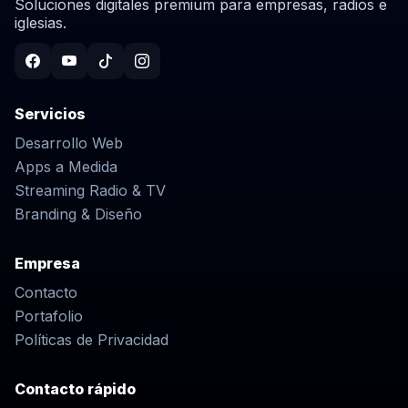
Soluciones digitales premium para empresas, radios e
iglesias.
Servicios
Desarrollo Web
Apps a Medida
Streaming Radio & TV
Branding & Diseño
Empresa
Contacto
Portafolio
Políticas de Privacidad
Contacto rápido